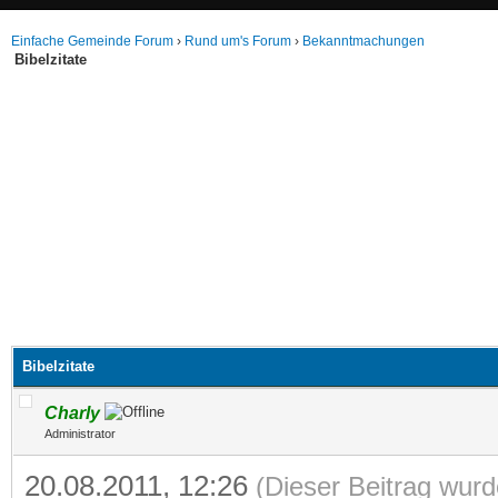
Einfache Gemeinde Forum
›
Rund um's Forum
›
Bekanntmachungen
Bibelzitate
Bibelzitate
Charly
Administrator
20.08.2011, 12:26
(Dieser Beitrag wurd