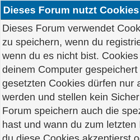
Dieses Forum nutzt Cookies
Dieses Forum verwendet Cooki
zu speichern, wenn du registrie
wenn du es nicht bist. Cookies
deinem Computer gespeichert 
gesetzten Cookies dürfen nur 
werden und stellen kein Sicher
Forum speichern auch die spe
hast und wann du zum letzten M
du diese Cookies akzeptierst o