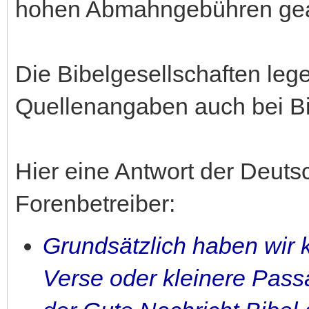
hohen Abmahngebühren gea
Die Bibelgesellschaften leg
Quellenangaben auch bei Bi
Hier eine Antwort der Deuts
Forenbetreiber:
Grundsätzlich haben wir
Verse oder kleinere Pass