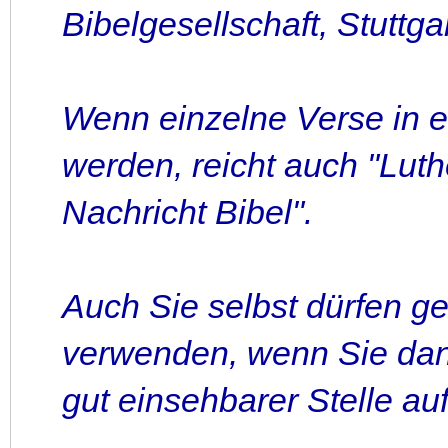
Bibelgesellschaft, Stuttga
Wenn einzelne Verse in ei
werden, reicht auch "Luth
Nachricht Bibel".
Auch Sie selbst dürfen ge
verwenden, wenn Sie dan
gut einsehbarer Stelle a