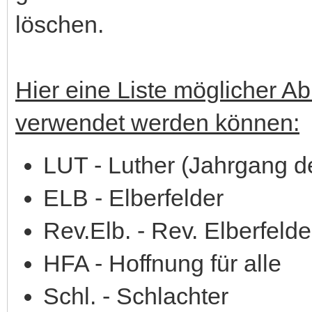
löschen.
Hier eine Liste möglicher A
verwendet werden können:
LUT - Luther (Jahrgang d
ELB - Elberfelder
Rev.Elb. - Rev. Elberfelde
HFA - Hoffnung für alle
Schl. - Schlachter