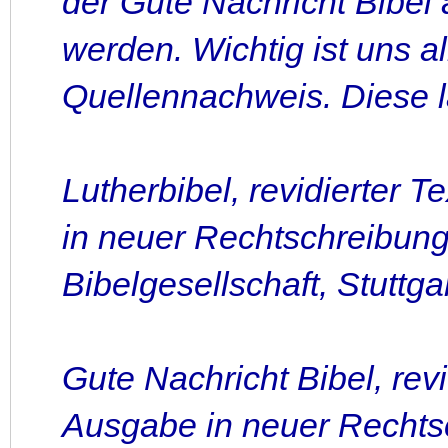
der Gute Nachricht Bibel 
werden. Wichtig ist uns a
Quellennachweis. Diese l
Lutherbibel, revidierter
in neuer Rechtschreibun
Bibelgesellschaft, Stuttga
Gute Nachricht Bibel, re
Ausgabe in neuer Rechts