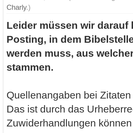
Charly
.)
Leider müssen wir darauf 
Posting, in dem Bibelstell
werden muss, aus welcher
stammen.
Quellenangaben bei Zitaten
Das ist durch das Urheberre
Zuwiderhandlungen können A